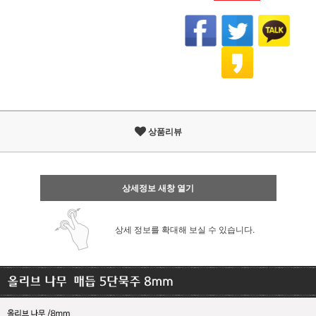
상품리뷰
상세정보 새창 열기
상세 정보를 확대해 보실 수 있습니다.