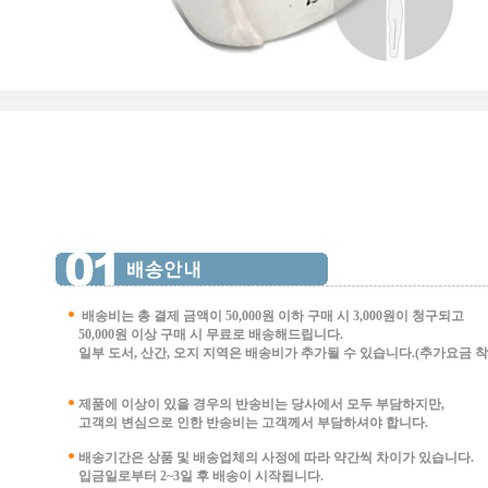
배송비는 총 결제 금액이 50,000원 이하 구매 시
3,000원이 청구되고
50,000원 이상 구매 시 무료로 배송해드립니다.
일부 도서, 산간, 오지 지역은 배송비가 추가될 수 있습니다.(추가요금 착불 
제품에 이상이 있을 경우의 반송비는 당사에서 모두 부담하지만,
고객의 변심으로 인한 반송비는 고객께서 부담
하셔야 합니다.
배송기간은 상품 및 배송업체의 사정에 따라 약간씩 차이가 있습니다.
입금일로부터 2~3일 후 배송이 시작됩니다.