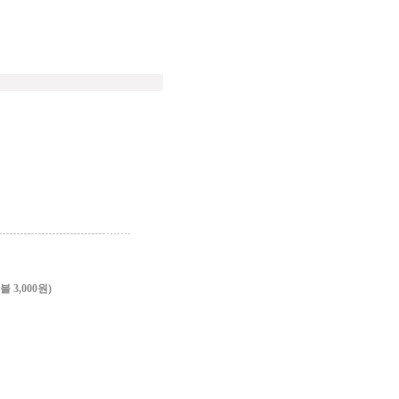
3,000원)