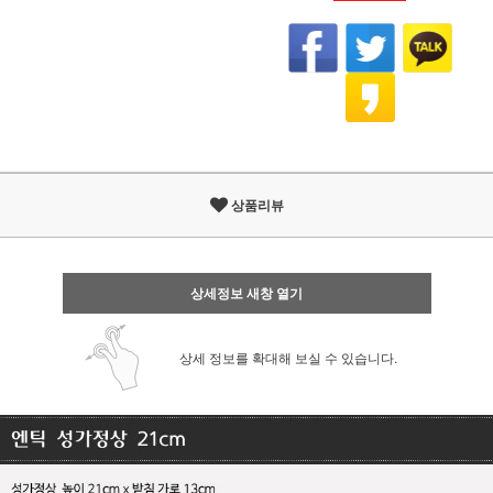
상품리뷰
상세정보 새창 열기
상세 정보를 확대해 보실 수 있습니다.