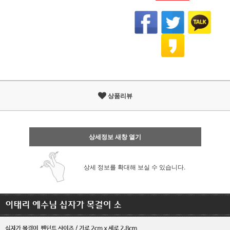
상품리뷰
상세정보 새창 열기
상세 정보를 확대해 보실 수 있습니다.