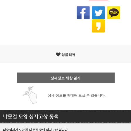
상품리뷰
상세정보 새창 열기
상세 정보를 확대해 보실 수 있습니다.