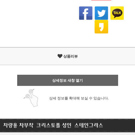
상품리뷰
상세정보 새창 열기
상세 정보를 확대해 보실 수 있습니다.