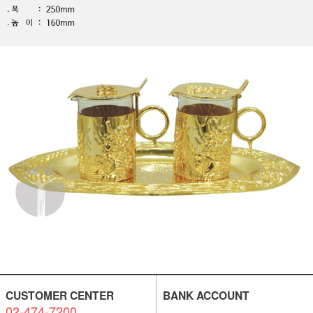
CUSTOMER CENTER
BANK ACCOUNT
02-474-7200