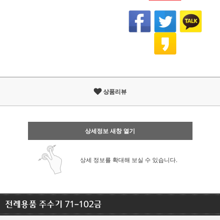
상품리뷰
상세정보 새창 열기
상세 정보를 확대해 보실 수 있습니다.