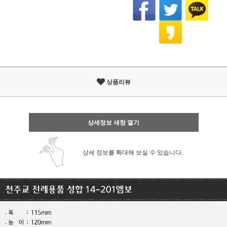
상품리뷰
상세정보 새창 열기
상세 정보를 확대해 보실 수 있습니다.