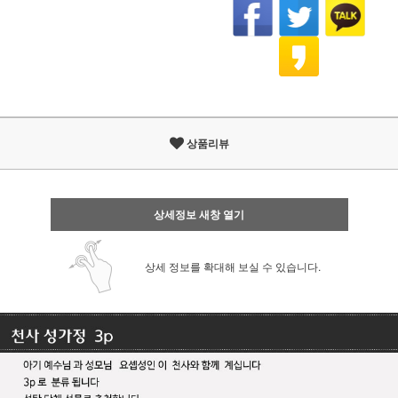
상품리뷰
상세정보 새창 열기
상세 정보를 확대해 보실 수 있습니다.