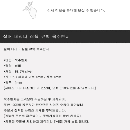
상세 정보를 확대해 보실 수 있습니다.