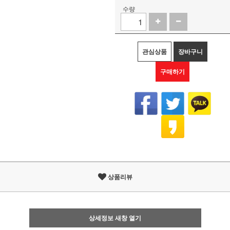
수량
관심상품
장바구니
구매하기
상품리뷰
상세정보 새창 열기