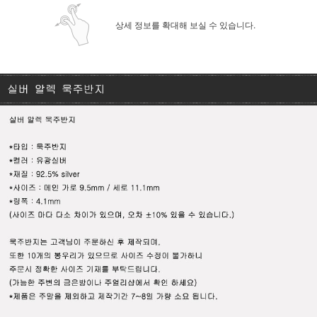
상세 정보를 확대해 보실 수 있습니다.