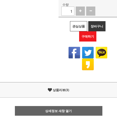
수량
관심상품
장바구니
구매하기
상품리뷰(3)
상세정보 새창 열기