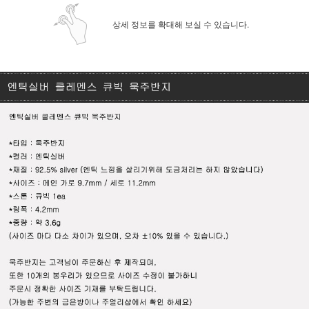
상세 정보를 확대해 보실 수 있습니다.