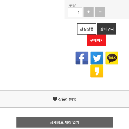
수량
관심상품
장바구니
구매하기
상품리뷰(1)
상세정보 새창 열기