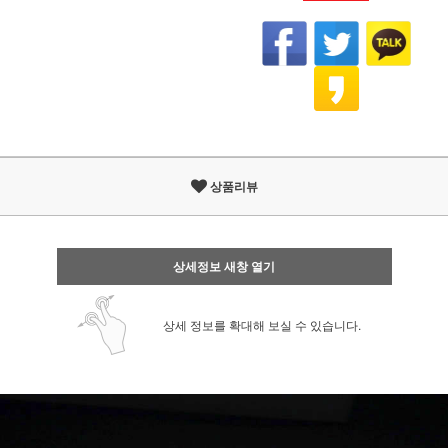
상품리뷰
상세정보 새창 열기
상세 정보를 확대해 보실 수 있습니다.