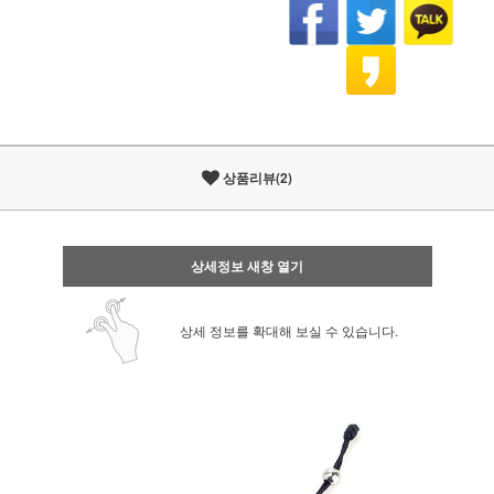
상품리뷰(2)
상세정보 새창 열기
상세 정보를 확대해 보실 수 있습니다.