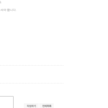
.
하셔야 합니다.