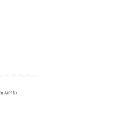
3,000원)