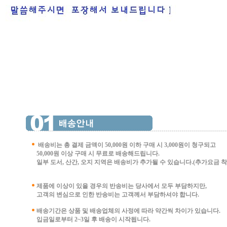
배송비는 총 결제 금액이 50,000원 이하 구매 시
3,000원이 청구되고
50,000원 이상 구매 시 무료로 배송해드립니다.
일부 도서, 산간, 오지 지역은 배송비가 추가될 수 있습니다.(추가요금 착불 
제품에 이상이 있을 경우의 반송비는 당사에서 모두 부담하지만,
고객의 변심으로 인한 반송비는 고객께서 부담
하셔야 합니다.
배송기간은 상품 및 배송업체의 사정에 따라 약간씩 차이가 있습니다.
입금일로부터 2~3일 후 배송이 시작됩니다.