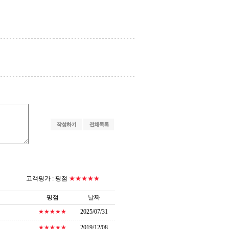
고객평가 :
평점
★★★★★
평점
날짜
★★★★★
2025/07/31
★★★★★
2019/12/08