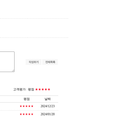
고객평가 :
평점
★★★★★
평점
날짜
★★★★★
2024/12/23
★★★★★
2024/01/20