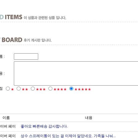
 :
 :
점
★
★★
★★★
★★★★
★★★★★
이름
내용
이버 페이
좋아요 빠른배송 감사합니다.
이버 페이
성수 스프레이통이 있는 걸 이제야 알았네요. 가족들 나눠...