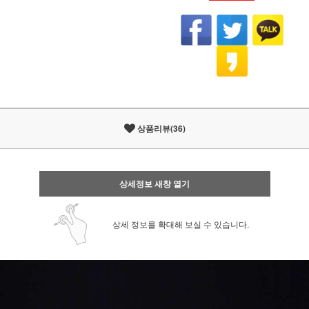
상품리뷰(36)
상세정보 새창 열기
상세 정보를 확대해 보실 수 있습니다.