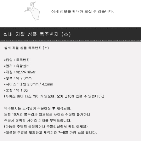
상세 정보를 확대해 보실 수 있습니다.