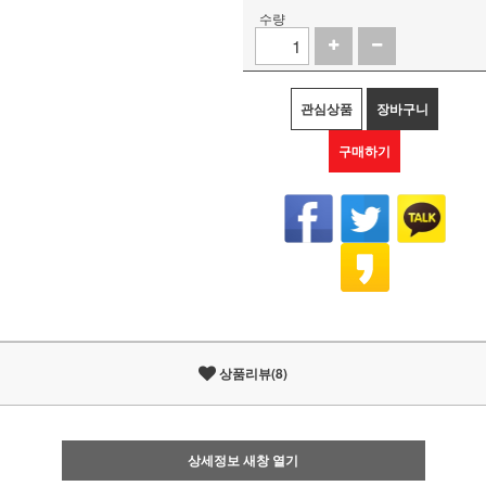
수량
관심상품
장바구니
구매하기
상품리뷰(8)
상세정보 새창 열기